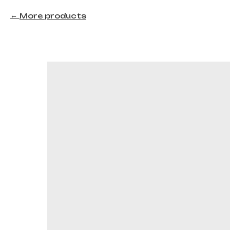
More products